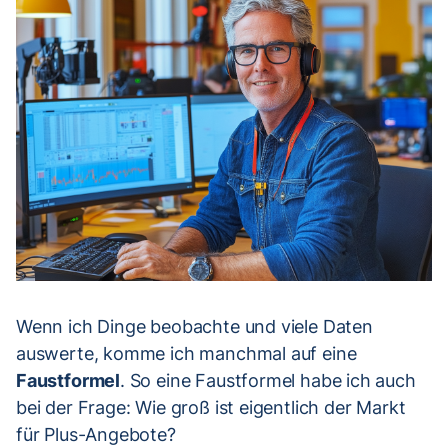
Wenn ich Dinge beobachte und viele Daten
auswerte, komme ich manchmal auf eine
Faustformel
. So eine Faustformel habe ich auch
bei der Frage: Wie groß ist eigentlich der Markt
für Plus-Angebote?