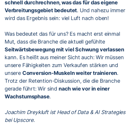
schnell durchrechnen, was das für das eigene
Verbreitungsgebiet bedeutet
. Und nahezu immer
wird das Ergebnis sein: viel Luft nach oben!
Was bedeutet das für uns? Es macht erst einmal
Mut, dass die Branche die aktuell gefühlte
Seitwärtsbewegung mit viel Schwung verlassen
kann. Es heißt aus meiner Sicht auch: Wir müssen
unsere Fähigkeiten zum Verkaufen stärken und
unsere
Conversion-Muskeln weiter trainieren
.
Trotz der Retention-Diskussion, die die Branche
gerade führt: Wir sind
nach wie vor in einer
Wachstumsphase
.
Joachim Dreykluft ist Head of Data & AI Strategies
bei Upscore.