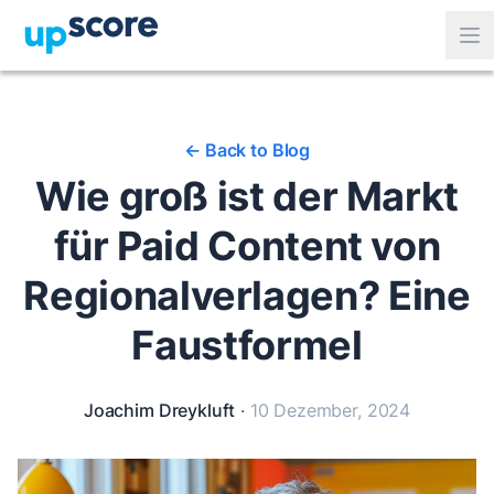
<-
Back to Blog
Wie groß ist der Markt
für Paid Content von
Regionalverlagen? Eine
Faustformel
Joachim Dreykluft
·
10 Dezember, 2024