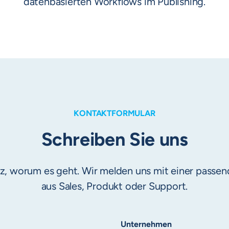
datenbasierten Workflows im Publishing.
KONTAKTFORMULAR
Schreiben Sie uns
rz, worum es geht. Wir melden uns mit einer pass
aus Sales, Produkt oder Support.
Unternehmen