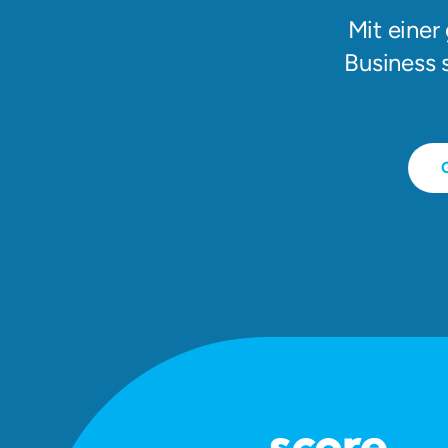
Mit einer
Business 