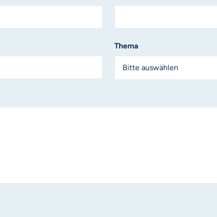
Thema