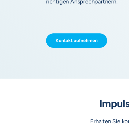
richtigen Ansprechpartnern.
Kontakt aufnehmen
Impuls
Erhalten Sie k