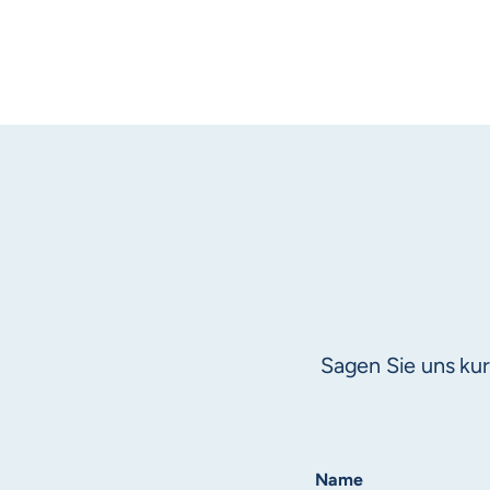
Sagen Sie uns ku
Name