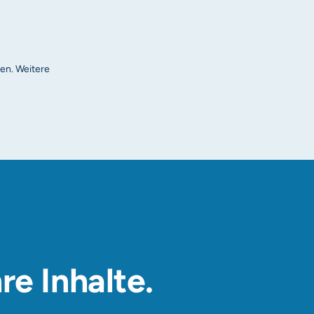
en. Weitere
re Inhalte.