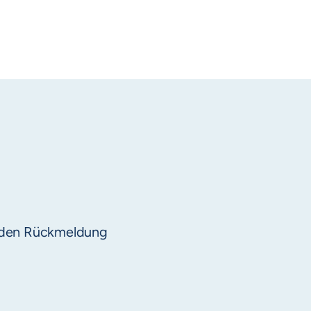
enden Rückmeldung