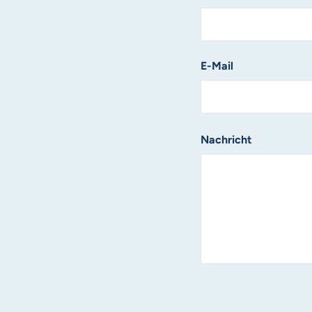
E-Mail
Nachricht