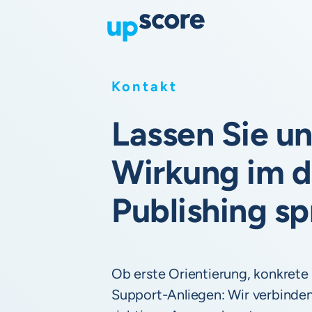
Kontakt
Lassen Sie un
Wirkung im d
Publishing s
Ob erste Orientierung, konkrete
Support-Anliegen: Wir verbinden