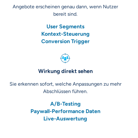
Angebote erscheinen genau dann, wenn Nutzer
bereit sind.
User Segments
Kontext-Steuerung
Conversion Trigger
Wirkung direkt sehen
Sie erkennen sofort, welche Anpassungen zu mehr
Abschlüssen führen.
A/B-Testing
Paywall-Performance Daten
Live-Auswertung