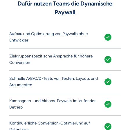
Dafür nutzen Teams die Dynamische
Paywall
Aufbau und Optimierung von Paywalls ohne
Entwickler
Zielgruppenspezifische Ansprache für höhere
Conversion
Schnelle A/B/C/D-Tests von Texten, Layouts und
Argumenten
Kampagnen- und Aktions-Paywalls im laufenden
Betrieb
Kontinuierliche Conversion-Optimierung auf
Datenbasis