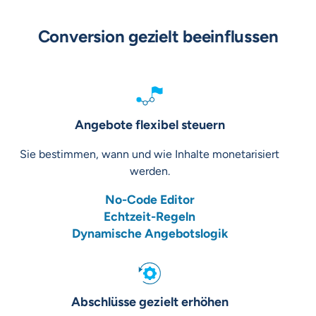
Conversion gezielt beeinflussen
Angebote flexibel steuern
Sie bestimmen, wann und wie Inhalte monetarisiert
werden.
No-Code Editor
Echtzeit-Regeln
Dynamische Angebotslogik
Abschlüsse gezielt erhöhen