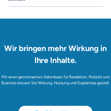
Wir bringen mehr Wirkung in
Ihre Inhalte.
Mit einer gemeinsamen Datenbasis für Redaktion, Produkt und
Business steuern Sie Wirkung, Nutzung und Ergebnisse gezielt.