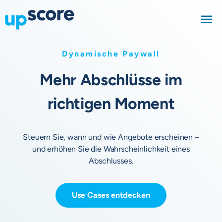
Dynamische Paywall
Mehr Abschlüsse im
richtigen Moment
Steuern Sie, wann und wie Angebote erscheinen –
und erhöhen Sie die Wahrscheinlichkeit eines
Abschlusses.
Use Cases entdecken