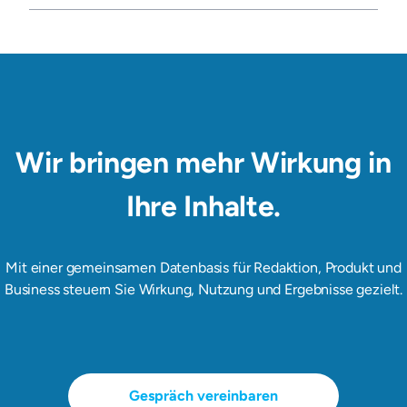
Wir bringen mehr Wirkung in
Ihre Inhalte.
Mit einer gemeinsamen Datenbasis für Redaktion, Produkt und
Business steuern Sie Wirkung, Nutzung und Ergebnisse gezielt.
Gespräch vereinbaren