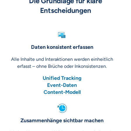
Die Grundlage für klare
Entscheidungen
Daten konsistent erfassen
Alle Inhalte und Interaktionen werden einheitlich
erfasst – ohne Brüche oder Inkonsistenzen.
Unified Tracking
Event-Daten
Content-Modell
Zusammenhänge sichtbar machen