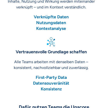
Inhalte, Nutzung und Wirkung werden miteinander
verknüpft – und im Kontext verständlich.
Verknüpfte Daten
Nutzungsdaten
Kontextanalyse
Vertrauensvolle Grundlage schaffen
Alle Teams arbeiten mit denselben Daten –
konsistent, nachvollziehbar und zuverlässig.
First-Party Data
Datensouveränität
Konsistenz
Dafür nutzen Teams die Upscore