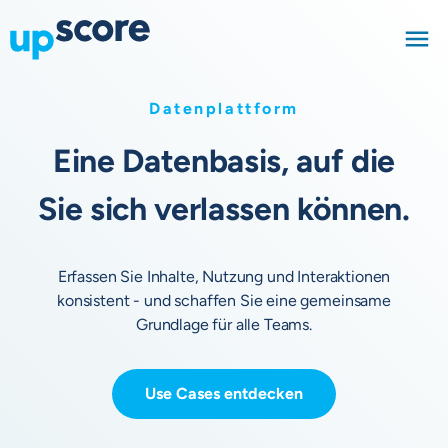
Datenplattform
Eine Datenbasis, auf die
Sie sich verlassen können.
Erfassen Sie Inhalte, Nutzung und Interaktionen
konsistent - und schaffen Sie eine gemeinsame
Grundlage für alle Teams.
Use Cases entdecken