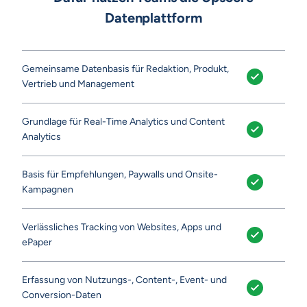
Datenplattform
Gemeinsame Datenbasis für Redaktion, Produkt,
Vertrieb und Management
Grundlage für Real-Time Analytics und Content
Analytics
Basis für Empfehlungen, Paywalls und Onsite-
Kampagnen
Verlässliches Tracking von Websites, Apps und
ePaper
Erfassung von Nutzungs-, Content-, Event- und
Conversion-Daten